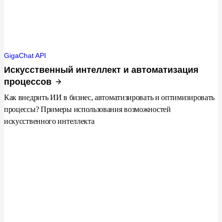
GigaChat API
Искусственный интеллект и автоматизация
процессов
Как внедрить ИИ в бизнес, автоматизировать и оптимизировать
процессы? Примеры использования возможностей
искусственного интеллекта