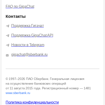
FAQ по GigaChat
Контакты
Поддержка Гигачат
Поддержка GigaChat API
Новости в Telegram
gigachat@sberbank.ru
© 1997–2026 ПАО Сбербанк. Генеральная лицензия
на осуществление банковских операций
от 11 августа 2015 года.
Регистрационный номер — 1481
www.sberbank.ru
Политика конфиденциальности