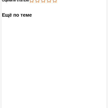
Оцените статью
Ещё по теме