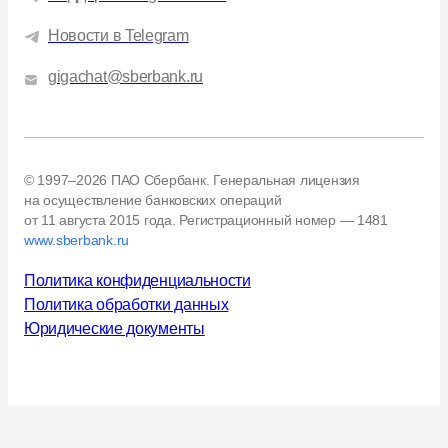
Новости в Telegram
gigachat@sberbank.ru
© 1997–2026 ПАО Сбербанк. Генеральная лицензия
на осуществление банковских операций
от 11 августа 2015 года.
Регистрационный номер — 1481
www.sberbank.ru
Политика конфиденциальности
Политика обработки данных
Юридические документы