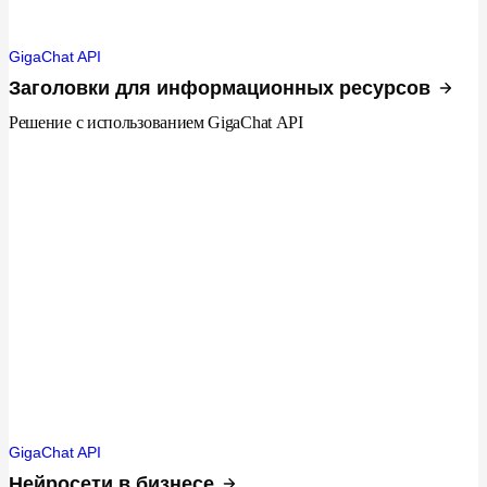
GigaChat API
Заголовки для информационных ресурсов
Решение с использованием GigaChat API
GigaChat API
Нейросети в бизнесе