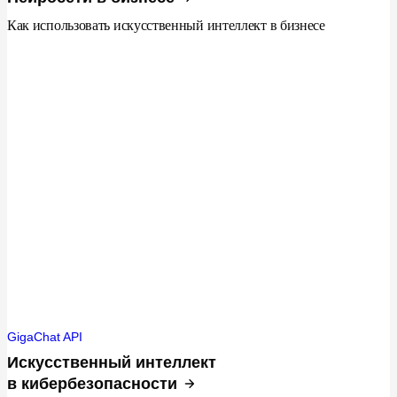
Как использовать искусственный интеллект в бизнесе
GigaChat API
Искусственный интеллект
в кибербезопасности