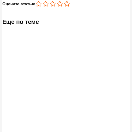
Оцените статью
Ещё по теме