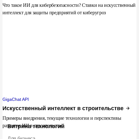
Что такое ИИ для кибербезопасности? Ставки на искусственный
интеллект для защиты предприятий от киберугроз
GigaChat API
Искусственный интеллект в строительстве
Примеры внедрения, текущие технологии и перспективы
развития ИИ в строительстве
Витрина технологий
Для бизнеса