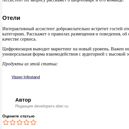
Отели
Интерактивный ассистент доброжелательно встретит гостей от
категориях. Расскажет о правилах размещения и поведения, об
качестве сервиса.
Цифровизация выводит маркетинг на новый уровень. Важен не
универсальная форма взаимодействия с аудиторией с высокой 
Продукты из этой статьи:
Visper Infostand
Автор
Редакция developers.sber.ru.
Оцените статью