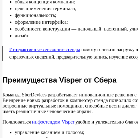
общая концепция компании;
цель применения терминала;
функциональность;
оформление интерфейса;
особенности конструкции — напольный, настенный, ули
дизайн.
Интерактивные сенсорные стенды
помогут снизить нагрузку 
справочных сведений, предварительную запись, изучение асс
Преимущества Visper от Сбера
Команда SberDevices разрабатывает инновационные решения с 
Внедрение новых разработок в компьютер стенда позволило со
встроенные виртуальные помощники, способные вести диалог 
иметь реалистичные человеческие образы.
Пользоваться
инфостендом Visper
удобно и увлекательно благо
управление касанием и голосом;