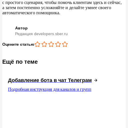
с
простого сценария, чтобы помочь клиентам здесь и
сейчас,
а
затем постепенно усложняйте и
делайте умнее своего
автоматического помощника.
Автор
Редакция developers.sber.ru
Оцените статью
Ещё по теме
Добавление бота в чат Телеграм
Подробная инструкция для каналов и групп