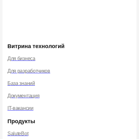
Витрина технологий
Для бизнеса
Для разработчиков
База знаний
Документация
IT-вакансии
Продукты
SaluteBot