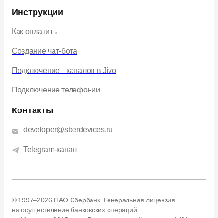
Инструкции
Как оплатить
Создание чат-бота
Подключение каналов в Jivo
Подключение телефонии
Контакты
developer@sberdevices.ru
Telegram-канал
© 1997–2026 ПАО Сбербанк. Генеральная лицензия
на осуществление банковских операций