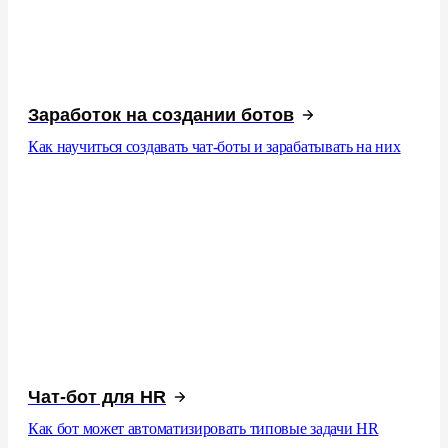
Заработок на создании ботов
Как научиться создавать чат-боты и зарабатывать на них
Чат-бот для HR
Как бот может автоматизировать типовые задачи HR