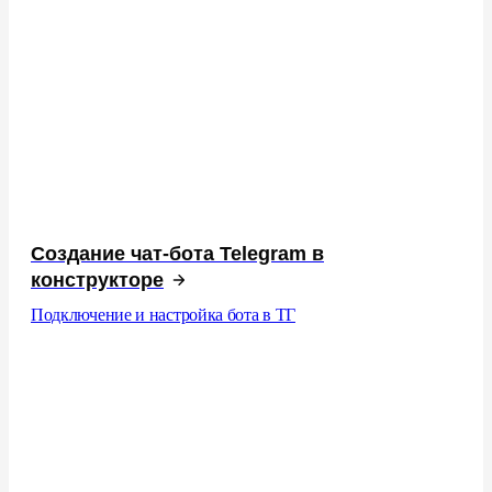
Создание чат-бота Telegram в
конструкторе
Подключение и настройка бота в ТГ