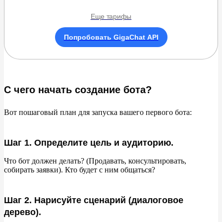
Еще тарифы
Попробовать GigaChat API
С чего начать создание бота?
Вот пошаговый план для запуска вашего первого бота:
Шаг 1. Определите цель и аудиторию.
Что бот должен делать? (Продавать, консультировать,
собирать заявки). Кто будет с
ним общаться?
Шаг 2. Нарисуйте сценарий (диалоговое
дерево).