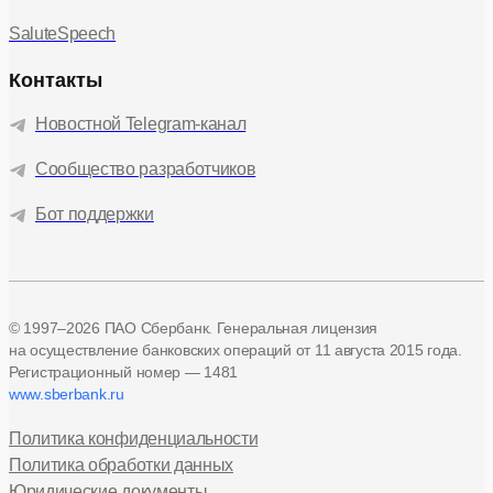
SaluteSpeech
Контакты
Новостной Telegram-канал
Сообщество разработчиков
Бот поддержки
© 1997–2026 ПАО Сбербанк. Генеральная лицензия
на осуществление банковских операций
от 11 августа 2015 года.
Регистрационный номер — 1481
www.sberbank.ru
Политика конфиденциальности
Политика обработки данных
Юридические документы