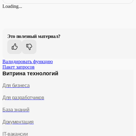
Loading...
Это полезный материал?
Валидировать функцию
Пакет запросов
Витрина технологий
Для бизнеса
Для разработчиков
База знаний
Документация
IT-вакансии