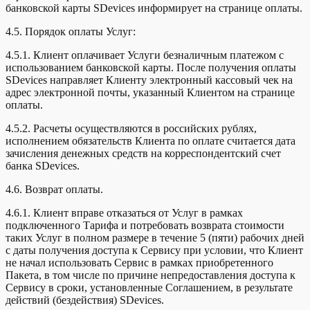
банковской карты SDevices информирует на странице оплаты.
4.5. Порядок оплаты Услуг:
4.5.1. Клиент оплачивает Услуги безналичным платежом с
использованием банковской карты. После получения оплаты
SDevices направляет Клиенту электронный кассовый чек на
адрес электронной почты, указанный Клиентом на странице
оплаты.
4.5.2. Расчеты осуществляются в российских рублях,
исполнением обязательств Клиента по оплате считается дата
зачисления денежных средств на корреспондентский счет
банка SDevices.
4.6. Возврат оплаты.
4.6.1. Клиент вправе отказаться от Услуг в рамках
подключенного Тарифа и потребовать возврата стоимости
таких Услуг в полном размере в течение 5 (пяти) рабочих дней
с даты получения доступа к Сервису при условии, что Клиент
не начал использовать Сервис в рамках приобретенного
Пакета, в том числе по причине непредоставления доступа к
Сервису в сроки, установленные Соглашением, в результате
действий (бездействия) SDevices.