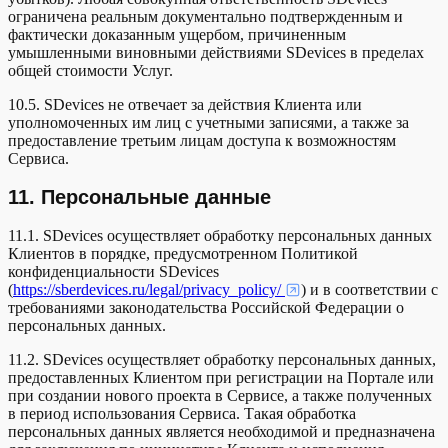
ограничена реальным документально подтвержденным и
фактически доказанным ущербом, причиненным
умышленными виновными действиями SDevices в пределах
общей стоимости Услуг.
10.5. SDevices не отвечает за действия Клиента или
уполномоченных им лиц с учетными записями, а также за
предоставление третьим лицам доступа к возможностям
Сервиса.
11. Персональные данные
11.1. SDevices осуществляет обработку персональных данных
Клиентов в порядке, предусмотренном Политикой
конфиденциальности SDevices
(
https://sberdevices.ru/legal/privacy_policy/
) и в соответствии с
требованиями законодательства Российской Федерации о
персональных данных.
11.2. SDevices осуществляет обработку персональных данных,
предоставленных Клиентом при регистрации на Портале или
при создании нового проекта в Сервисе, а также полученных
в период использования Сервиса. Такая обработка
персональных данных является необходимой и предназначена