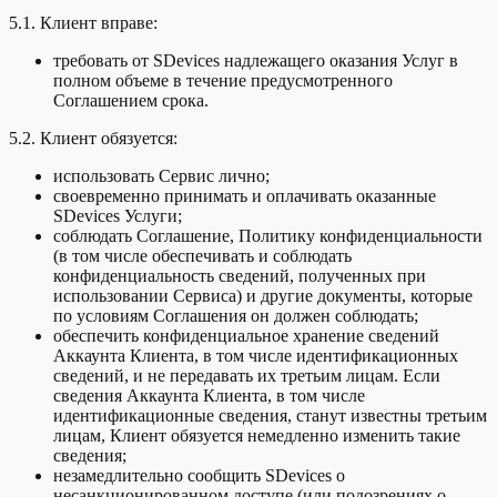
5.1. Клиент вправе:
требовать от SDevices надлежащего оказания Услуг в
полном объеме в течение предусмотренного
Соглашением срока.
5.2. Клиент обязуется:
использовать Сервис лично;
своевременно принимать и оплачивать оказанные
SDevices Услуги;
соблюдать Соглашение, Политику конфиденциальности
(в том числе обеспечивать и соблюдать
конфиденциальность сведений, полученных при
использовании Сервиса) и другие документы, которые
по условиям Соглашения он должен соблюдать;
обеспечить конфиденциальное хранение сведений
Аккаунта Клиента, в том числе идентификационных
сведений, и не передавать их третьим лицам. Если
сведения Аккаунта Клиента, в том числе
идентификационные сведения, станут известны третьим
лицам, Клиент обязуется немедленно изменить такие
сведения;
незамедлительно сообщить SDevices о
несанкционированном доступе (или подозрениях о