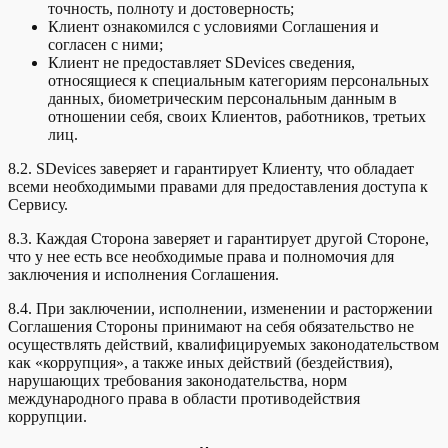
точность, полноту и достоверность;
Клиент ознакомился с условиями Соглашения и
согласен с ними;
Клиент не предоставляет SDevices сведения,
относящиеся к специальным категориям персональных
данных, биометрическим персональным данным в
отношении себя, своих Клиентов, работников, третьих
лиц.
8.2. SDevices заверяет и гарантирует Клиенту, что обладает
всеми необходимыми правами для предоставления доступа к
Сервису.
8.3. Каждая Сторона заверяет и гарантирует другой Стороне,
что у нее есть все необходимые права и полномочия для
заключения и исполнения Соглашения.
8.4. При заключении, исполнении, изменении и расторжении
Соглашения Стороны принимают на себя обязательство не
осуществлять действий, квалифицируемых законодательством
как «коррупция», а также иных действий (бездействия),
нарушающих требования законодательства, норм
международного права в области противодействия
коррупции.