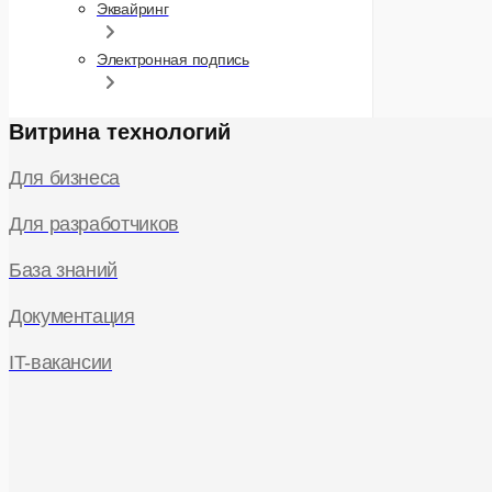
Эквайринг
Электронная подпись
Витрина технологий
Для бизнеса
Для разработчиков
База знаний
Документация
IT-вакансии