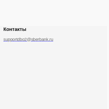
Контакты
supportdbo2@sberbank.ru