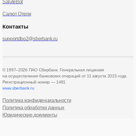
SaluteBot
Салют Отели
Контакты
supportdbo2@sberbank.ru
© 1997–2026 ПАО Сбербанк. Генеральная лицензия
на осуществление банковских операций
от 11 августа 2015 года.
Регистрационный номер — 1481
www.sberbank.ru
Политика конфиденциальности
Политика обработки данных
Юридические документы