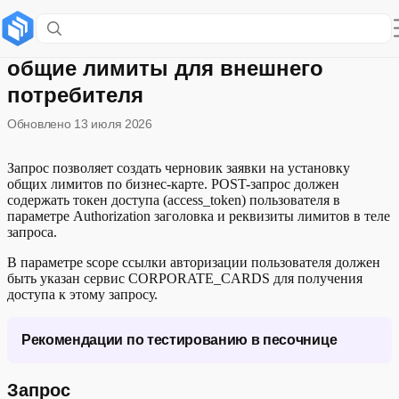
Создание черновика заявки на
общие лимиты для внешнего
потребителя
Обновлено
13 июля 2026
Запрос позволяет создать черновик заявки на установку
общих лимитов по бизнес-карте. POST-запрос должен
содержать токен доступа (access_token) пользователя в
параметре Authorization заголовка и реквизиты лимитов в теле
запроса.
В параметре scope ссылки авторизации пользователя должен
быть указан сервис CORPORATE_CARDS для получения
доступа к этому запросу.
Рекомендации по тестированию в песочнице
Запрос