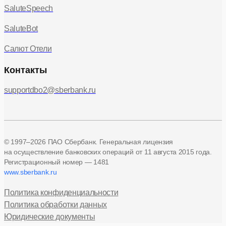
SaluteSpeech
SaluteBot
Салют Отели
Контакты
supportdbo2@sberbank.ru
© 1997–2026 ПАО Сбербанк. Генеральная лицензия
на осуществление банковских операций
от 11 августа 2015 года.
Регистрационный номер — 1481
www.sberbank.ru
Политика конфиденциальности
Политика обработки данных
Юридические документы