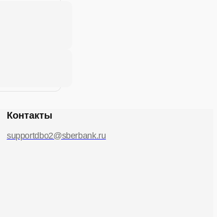
Контакты
supportdbo2@sberbank.ru