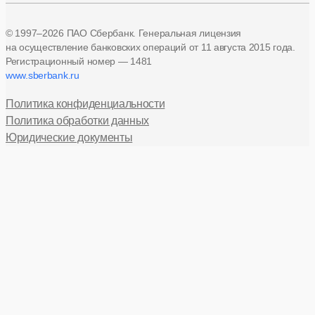
© 1997–2026 ПАО Сбербанк. Генеральная лицензия
на осуществление банковских операций
от 11 августа 2015 года.
Регистрационный номер — 1481
www.sberbank.ru
Политика конфиденциальности
Политика обработки данных
Юридические документы