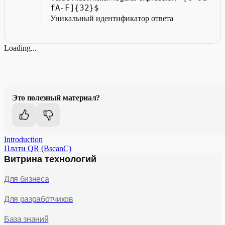
fA-F]{32}$
Уникальный идентификатор ответа
Loading...
Это полезный материал?
Introduction
Плати QR (BscanC)
Витрина технологий
Для бизнеса
Для разработчиков
База знаний