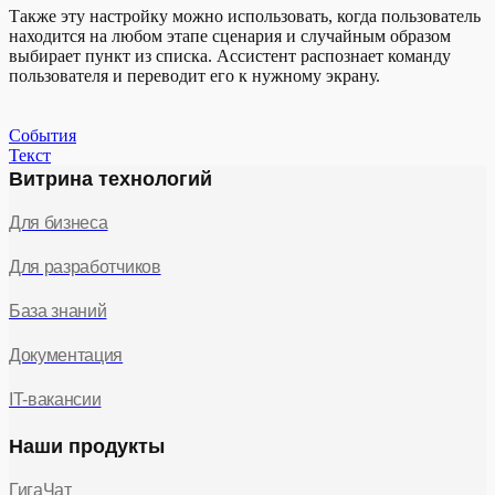
Также эту настройку можно использовать, когда пользователь
находится на любом этапе сценария и случайным образом
выбирает пункт из списка. Ассистент распознает команду
пользователя и переводит его к нужному экрану.
События
Текст
Витрина технологий
Для бизнеса
Для разработчиков
База знаний
Документация
IT-вакансии
Наши продукты
ГигаЧат