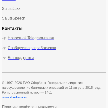
SaluteJazz
SaluteSpeech
Контакты
Новостной Telegram-канал
Сообщество разработчиков
Бот поддержки
© 1997–2026 ПАО Сбербанк. Генеральная лицензия
на осуществление банковских операций
от 11 августа 2015 года.
Регистрационный номер — 1481
www.sberbank.ru
Политика конфиденциальности