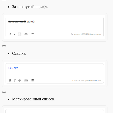
Зачеркнутый шрифт.
Ссылка.
Маркированный список.