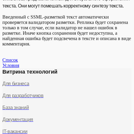
текста. Они могут помешать корректному синтезу текста.
Введенный с SSML-разметкой текст автоматически
проверяется валидатором разметки. Реплика будет сохранена
только в том случае, если валидатор не нашел ошибок в
разметке. Иначе кнопка сохранения будет недоступна, а
найденная ошибка будет подсвечена в тексте и описана в виде
комментария.
Список
Условия
Витрина технологий
Для бизнеса
Для разработчиков
База знаний
Документация
IT-вакансии