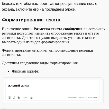
блоков, то чтобы настроить автопрослушивание после
экрана, включите его на последнем блоке.
Форматирование текста
Включение опции
Разметка текста сообщения
в настройках
реплики позволяет изменить отображение текста в ответе
ассистента. Для этого нужно выделить участок текста и
выбрать один из видов форматирования.
Форматирование не влияет на произношение реплики
ассистента.
Доступны следующие виды форматирования:
Жирный шрифт.