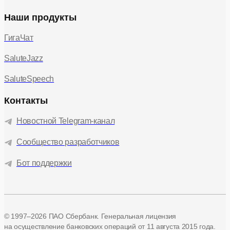
Наши продукты
ГигаЧат
SaluteJazz
SaluteSpeech
Контакты
Новостной Telegram-канал
Сообщество разработчиков
Бот поддержки
© 1997–2026 ПАО Сбербанк. Генеральная лицензия
на осуществление банковских операций
от 11 августа 2015 года.