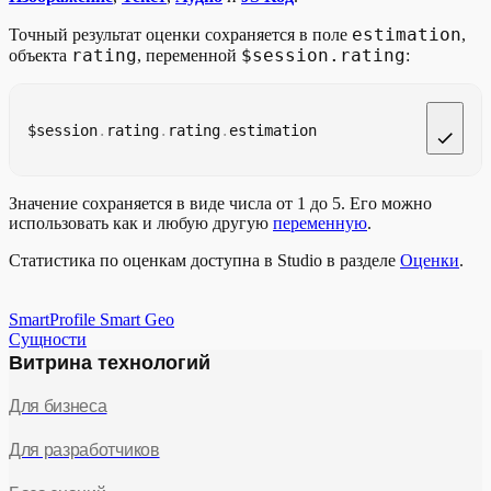
estimation
Точный результат оценки сохраняется в поле
,
rating
$session.rating
объекта
, переменной
:
$session
.
rating
.
rating
.
estimation
Значение сохраняется в виде числа от 1 до 5. Его можно
использовать как и любую другую
переменную
.
Статистика по оценкам доступна в Studio в разделе
Оценки
.
SmartProfile Smart Geo
Сущности
Витрина технологий
Для бизнеса
Для разработчиков