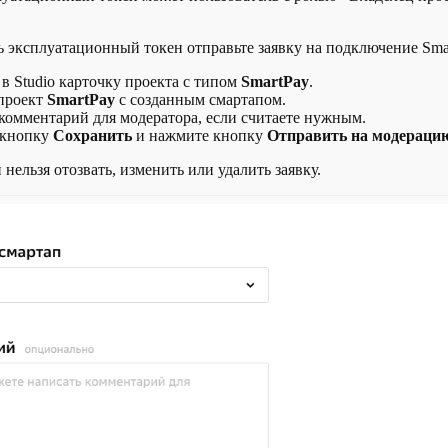
 эксплуатационный токен отправьте заявку на подключение Sma
в Studio карточку проекта с типом
SmartPay
.
проект
SmartPay
с созданным смартапом.
комментарий для модератора, если считаете нужным.
 кнопку
Сохранить
и нажмите кнопку
Отправить на модераци
нельзя отозвать, изменить или удалить заявку.