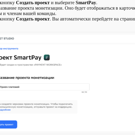
 кнопку
Создать проект
и выберите
SmartPay
.
азвание проекта монетизации. Оно будет отображаться в карточ
м и членам вашей команды.
 кнопку
Создать проект
. Вы автоматически перейдете на стран