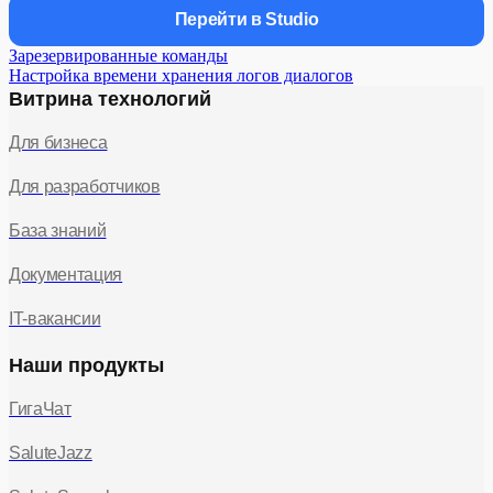
Перейти в Studio
Зарезервированные команды
Настройка времени хранения логов диалогов
Витрина технологий
Для бизнеса
Для разработчиков
База знаний
Документация
IT-вакансии
Наши продукты
ГигаЧат
SaluteJazz