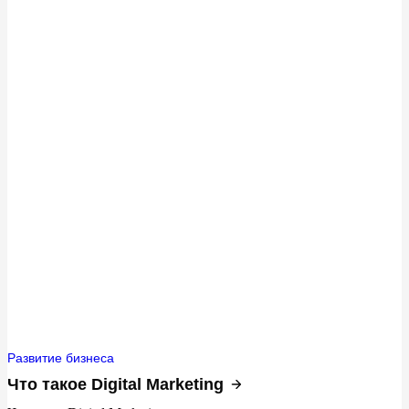
Развитие бизнеса
Что такое Digital Marketing