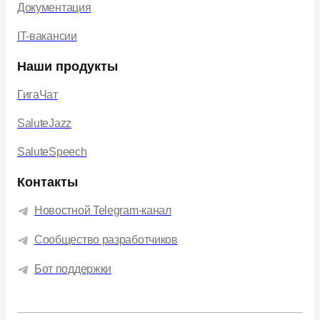
Документация
IT-вакансии
Наши продукты
ГигаЧат
SaluteJazz
SaluteSpeech
Контакты
Новостной Telegram-канал
Сообщество разработчиков
Бот поддержки