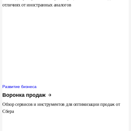
отличиях от иностранных аналогов
Развитие бизнеса
Воронка продаж
Обзор сервисов и инструментов для оптимизации продаж от
Сбера