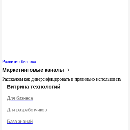
Развитие бизнеса
Маркетинговые каналы
Расскажем как диверсифицировать и правильно использовать
Витрина технологий
Для бизнеса
Для разработчиков
База знаний