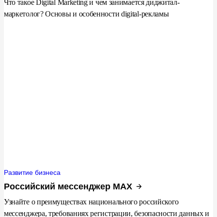
Что такое Digital Marketing и чем занимается диджитал-
маркетолог? Основы и особенности digital-рекламы
Развитие бизнеса
Российский мессенджер MAX
Узнайте о преимуществах национального российского
мессенджера, требованиях регистрации, безопасности данных и