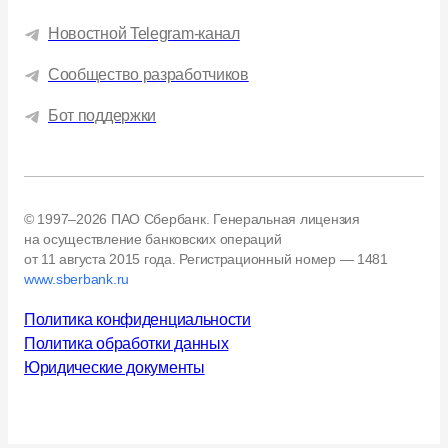
Новостной Telegram-канал
Сообщество разработчиков
Бот поддержки
© 1997–2026 ПАО Сбербанк. Генеральная лицензия
на осуществление банковских операций
от 11 августа 2015 года.
Регистрационный номер — 1481
www.sberbank.ru
Политика конфиденциальности
Политика обработки данных
Юридические документы