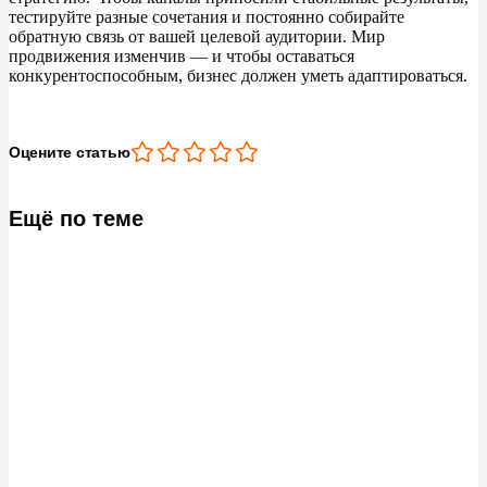
тестируйте разные сочетания и
постоянно собирайте
обратную связь от
вашей целевой аудитории. Мир
продвижения изменчив
—
и
чтобы оставаться
конкурентоспособным, бизнес должен уметь адаптироваться.
Оцените статью
Ещё по теме