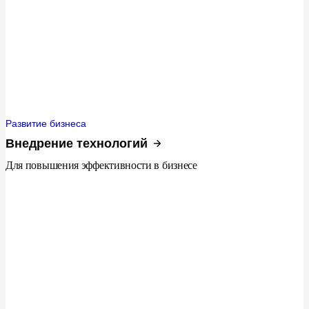
Развитие бизнеса
Внедрение технологий
Для повышения эффективности в бизнесе