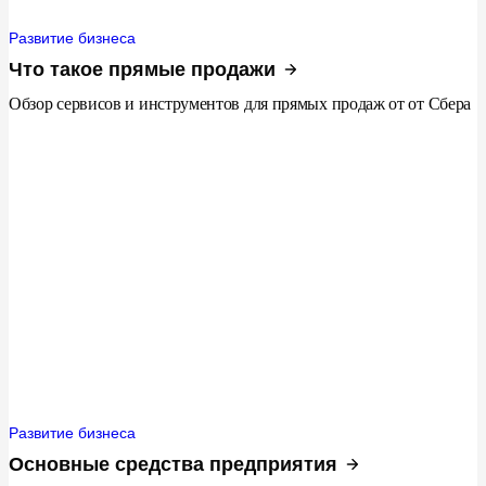
Развитие бизнеса
Что такое прямые продажи
Обзор сервисов и инструментов для прямых продаж от от Сбера
Развитие бизнеса
Основные средства предприятия