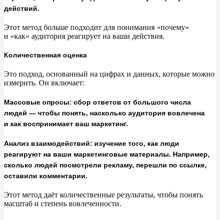
действий.
Этот метод больше подходит для понимания
«
почему
»
и
«
как
»
аудитория реагирует на
ваши действия.
Количественная оценка
Это подход, основанный на
цифрах и
данных, которые можно
измерить. Он
включает:
Массовые опросы: сбор ответов от большого числа
людей — чтобы понять, насколько аудитория вовлечена
и как воспринимает ваш маркетинг.
Анализ взаимодействий: изучение того, как люди
реагируют на ваши маркетинговые материалы. Например,
сколько людей посмотрели рекламу, перешли по ссылке,
оставили комментарии.
Этот метод даёт количественные результаты, чтобы понять
масштаб и
степень вовлеченности.