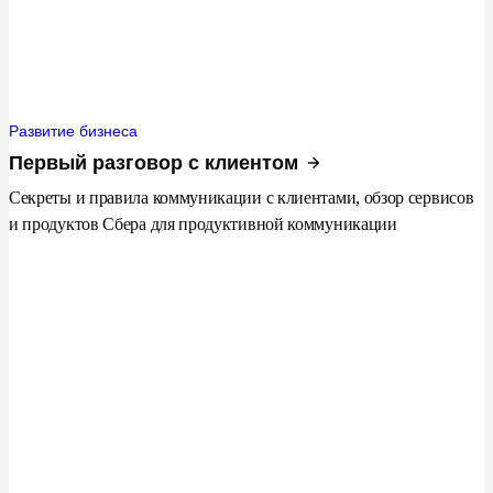
Развитие бизнеса
Первый разговор с клиентом
Секреты и правила коммуникации с клиентами, обзор сервисов
и продуктов Сбера для продуктивной коммуникации