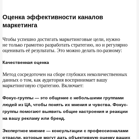
Оценка эффективности каналов
маркетинга
Чтобы успешно достигать маркетинговые цели, нужно
не
только грамотно разработать стратегию, но
и
регулярно
оценивать её
результаты. Это можно делать по-разному:
Качественная оценка
Метод сосредоточен на
сборе глубоких неколичественных
данных о
том, как аудитория воспринимает вашу
маркетинговую стратегию. Включает:
Фокус-группы — это общение с небольшими группами
людей из ЦА, чтобы понять их мнения и чувства. Фокус-
группы помогают выявить общие настроения и реакции
на вашу рекламу или бренд.
Экспертное мнение — консультации с профессионалами
отрасли, которые могут дать объективную оценку ваших