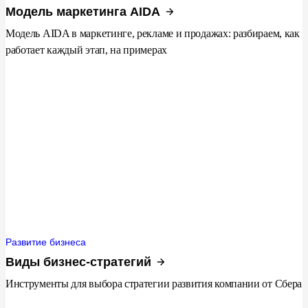
Модель маркетинга AIDA
Модель AIDA в маркетинге, рекламе и продажах: разбираем, как
работает каждый этап, на примерах
Развитие бизнеса
Виды бизнес-стратегий
Инструменты для выбора стратегии развития компании от Сбера