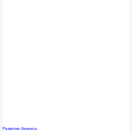
Развитие бизнеса