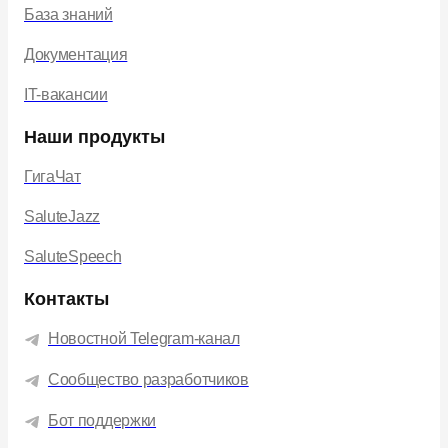
База знаний
Документация
IT-вакансии
Наши продукты
ГигаЧат
SaluteJazz
SaluteSpeech
Контакты
Новостной Telegram-канал
Сообщество разработчиков
Бот поддержки