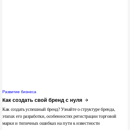
Развитие бизнеса
Как создать свой бренд с нуля
Как создать успешный бренд? Узнайте о структуре бренда,
этапах его разработки, особенностях регистрации торговой
марки и типичных ошибках на пути к известности