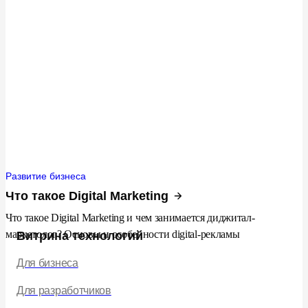
Развитие бизнеса
Что такое Digital Marketing
Что такое Digital Marketing и чем занимается диджитал-
маркетолог? Основы и особенности digital-рекламы
Витрина технологий
Для бизнеса
Для разработчиков