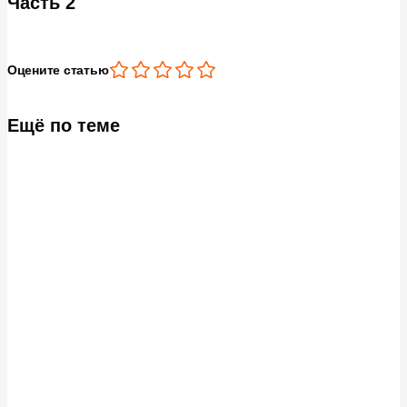
Часть 2
Оцените статью
Ещё по теме