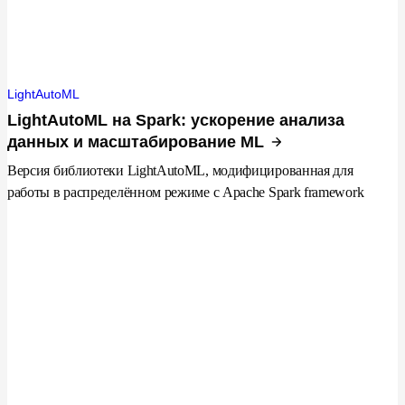
LightAutoML
LightAutoML на Spark: ускорение анализа
данных и масштабирование ML
Версия библиотеки LightAutoML, модифицированная для
работы в распределённом режиме с Apache Spark framework