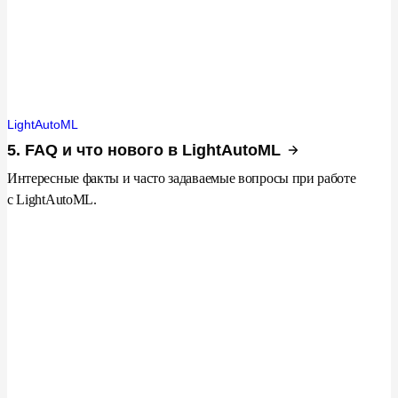
LightAutoML
5. FAQ и что нового в LightAutoML
Интересные факты и часто задаваемые вопросы при работе
с LightAutoML.