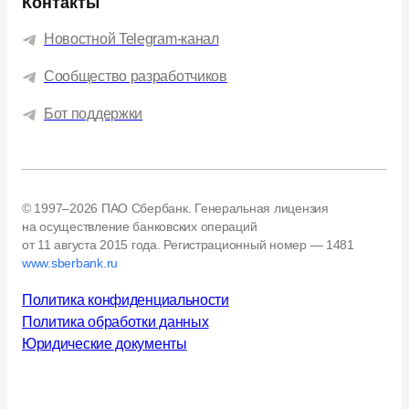
Контакты
Новостной Telegram-канал
Сообщество разработчиков
Бот поддержки
© 1997–2026 ПАО Сбербанк. Генеральная лицензия
на осуществление банковских операций
от 11 августа 2015 года.
Регистрационный номер — 1481
www.sberbank.ru
Политика конфиденциальности
Политика обработки данных
Юридические документы