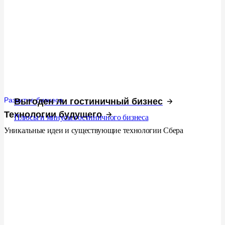
Развитие бизнеса
Выгоден ли гостиничный бизнес
Технологии будущего
Плюсы и минусы гостиничного бизнеса
Уникальные идеи и существующие технологии Сбера