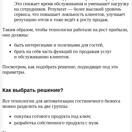
Это снижает время обслуживания и
уменьшает нагрузку
на
сотрудников. Результат
— более высокий уровень
сервиса, что повышает лояльность клиентов, улучшает
репутацию отеля и
тоже ведёт к
росту продаж.
Таким образом, чтобы технологии работали на
рост прибыли,
они должны:
быть интересными и
полезными для гостей,
брать на
себя часть функций по
продажам услуг
и
обслуживанию клиентов.
Посмотрим, как подобрать решение, подходящее под эти
параметры.
Как выбрать решение?
Все технологии для автоматизации гостиничного бизнеса
можно разделить на
две группы:
покупка готового продукта под ключ;
разработка собственного продукта с
нуля.