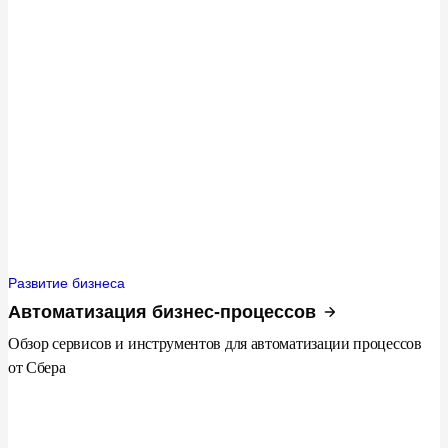
Развитие бизнеса
Автоматизация бизнес-процессов
Обзор сервисов и инструментов для автоматизации процессов
от Сбера