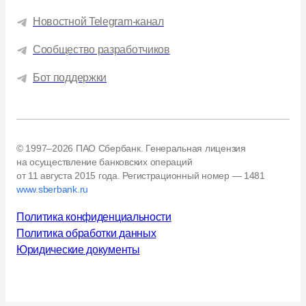
Новостной Telegram-канал
Сообщество разработчиков
Бот поддержки
© 1997–2026 ПАО Сбербанк. Генеральная лицензия
на осуществление банковских операций
от 11 августа 2015 года.
Регистрационный номер — 1481
www.sberbank.ru
Политика конфиденциальности
Политика обработки данных
Юридические документы