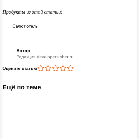
Продукты из
этой статьи:
Салют отель
Автор
Редакция developers.sber.ru
Оцените статью
Ещё по теме