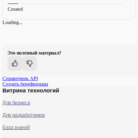
Created
Loading...
Это полезный материал?
Справочник API
Создать бенефициара
Витрина технологий
Для бизнеса
Для разработчиков
База знаний