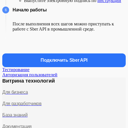
Выпустите электронную подпись по
инструкции
Начало работы
После выполнения всех шагов можно приступать к
работе с Sber API в промышленной среде.
Подключить Sber API
Тестирование
Авторизация пользователей
Витрина технологий
Для бизнеса
Для разработчиков
База знаний
Документация