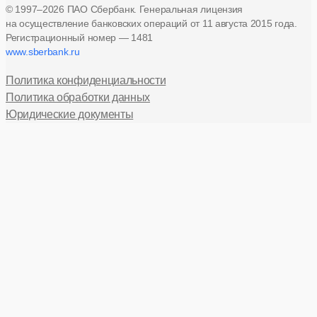
© 1997–2026 ПАО Сбербанк. Генеральная лицензия
на осуществление банковских операций
от 11 августа 2015 года.
Регистрационный номер — 1481
www.sberbank.ru
Политика конфиденциальности
Политика обработки данных
Юридические документы