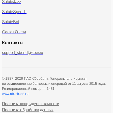
SaluteJazz
SaluteSpeech
SaluteBot
Салют Отели
Контакты
support_sberid@sber.ru
© 1997–2026 ПАО Сбербанк. Генеральная лицензия
на осуществление банковских операций
от 11 августа 2015 года.
Регистрационный номер — 1481
www.sberbank.ru
Политика конфиденциальности
Политика обработки данных