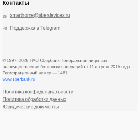
Контакты
smarthome@sberdevices.ru
Поддержка в Telegram
© 1997–2026 ПАО Сбербанк. Генеральная лицензия
на осуществление банковских операций
от 11 августа 2015 года.
Регистрационный номер — 1481
www.sberbank.ru
Политика конфиденциальности
Политика обработки данных
Юридические документы