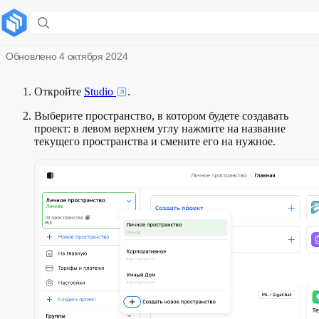
Создать проект интеграции
Обновлено
4 октября 2024
Откройте
Studio
.
Выберите пространство, в котором будете создавать
проект: в левом верхнем углу нажмите на название
текущего пространства и смените его на нужное.