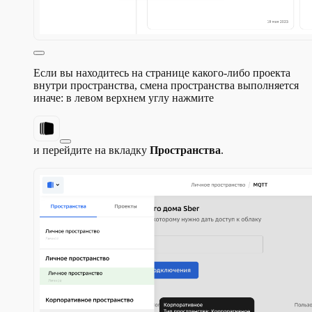
Если вы находитесь на странице какого-либо проекта
внутри пространства, смена пространства выполняется
иначе: в левом верхнем углу нажмите
и перейдите на вкладку
Пространства
.