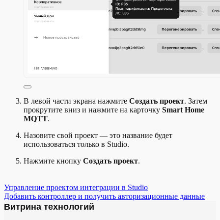
В левой части экрана нажмите
Создать проект
. Затем
прокрутите вниз и нажмите на карточку
Smart Home
MQTT
.
Назовите свой проект — это название будет
использоваться только в Studio.
Нажмите кнопку
Создать проект
.
Управление проектом интеграции в Studio
Добавить контроллер и получить авторизационные данные
Витрина технологий