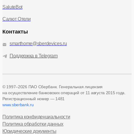
SaluteBot
Салют Отели
Контакты
smarthome@sberdevices.ru
Поддержка в Telegram
© 1997–2026 ПАО Сбербанк. Генеральная лицензия
на осуществление банковских операций
от 11 августа 2015 года.
Регистрационный номер — 1481
www.sberbank.ru
Политика конфиденциальности
Политика обработки данных
Юридические документы