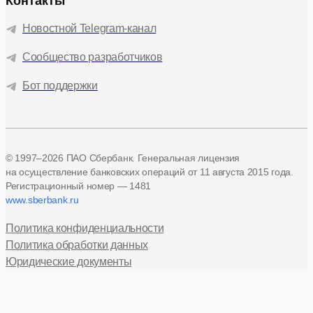
Контакты
Новостной Telegram-канал
Сообщество разработчиков
Бот поддержки
© 1997–2026 ПАО Сбербанк. Генеральная лицензия
на осуществление банковских операций
от 11 августа 2015 года.
Регистрационный номер — 1481
www.sberbank.ru
Политика конфиденциальности
Политика обработки данных
Юридические документы