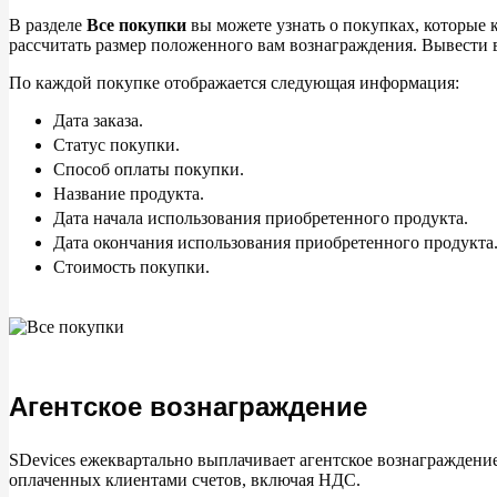
В
разделе
Все покупки
вы
можете узнать о
покупках, которые 
рассчитать размер положенного вам вознаграждения. Вывести 
По
каждой покупке отображается следующая информация:
Дата заказа.
Статус покупки.
Способ оплаты покупки.
Название продукта.
Дата начала использования приобретенного продукта.
Дата окончания использования приобретенного продукта
Стоимость покупки.
Агентское вознаграждение
SDevices ежеквартально выплачивает агентское вознаграждение
оплаченных клиентами счетов, включая НДС.