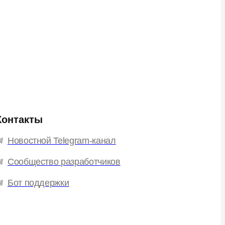
Контакты
Новостной Telegram-канал
Сообщество разработчиков
Бот поддержки