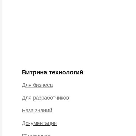
Витрина технологий
Для бизнеса
Для разработчиков
База знаний
Документация