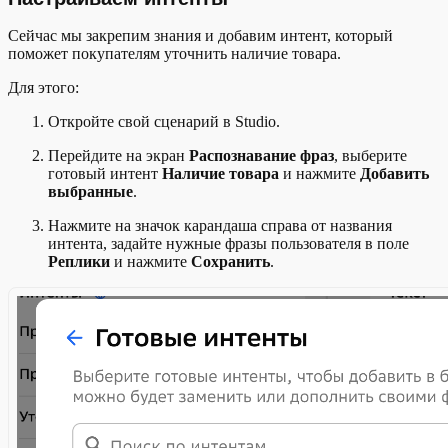
Сейчас мы закрепим знания и добавим интент, который
поможет покупателям уточнить наличие товара.
Для этого:
Откройте свой сценарий в Studio.
Перейдите на экран
Распознавание фраз
, выберите
готовый интент
Наличие товара
и нажмите
Добавить
выбранные
.
Нажмите на значок карандаша справа от названия
интента, задайте нужные фразы пользователя в поле
Реплики
и нажмите
Сохранить
.