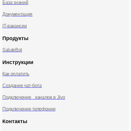
База знаний
Документация
IT-вакансии
Продукты
SaluteBot
Инструкции
Как оплатить
Создание чат-бота
Подключение каналов в Jivo
Подключение телефонии
Контакты