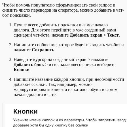
Чтобы помочь покупателю сформулировать свой запрос и
снизить число переводов на оператора, можно добавить в чат-
бот подсказки.
Лучше всего добавить подсказки в самое начало
диалога. Для этого перейдите в уже созданный вами
сценарий чат-бота, нажмите
Добавить экран
>
Текст
.
Напишите сообщение, которое будет выводить чат-бот и
нажмите
Сохранить
.
Наведите курсор на созданный экран > нажмите
Добавить блок
> из выпадающего списка выберите
Кнопки
.
Напишите название каждой кнопки, при необходимости
добавьте ссылки. Так, например, можно
маршрутизировать клиента на каталог обуви в самом
начале диалога в чате.