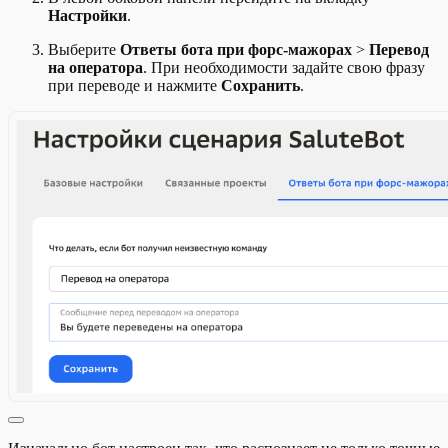
Настройки
.
Выберите
Ответы бота при форс-мажорах
>
Перевод
на оператора
. При необходимости задайте свою фразу
при переводе и нажмите
Сохранить
.