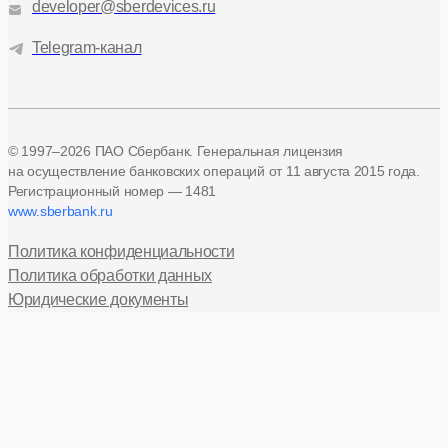
developer@sberdevices.ru
Telegram-канал
© 1997–2026 ПАО Сбербанк. Генеральная лицензия
на осуществление банковских операций
от 11 августа 2015 года.
Регистрационный номер — 1481
www.sberbank.ru
Политика конфиденциальности
Политика обработки данных
Юридические документы