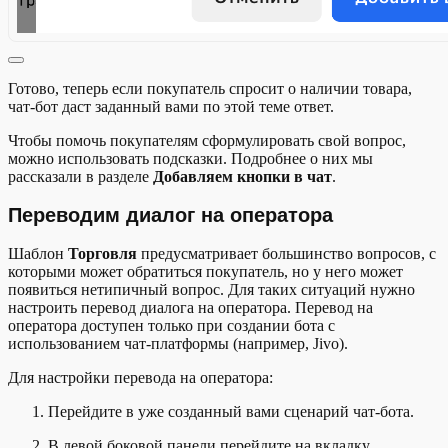
Готово, теперь если покупатель спросит о наличии товара,
чат-бот даст заданный вами по этой теме ответ.
Чтобы помочь покупателям сформулировать свой вопрос,
можно использовать подсказки. Подробнее о них мы
рассказали в разделе
Добавляем кнопки в чат
.
Переводим диалог на оператора
Шаблон
Торговля
предусматривает большинство вопросов, с
которыми может обратиться покупатель, но у него может
появиться нетипичный вопрос. Для таких ситуаций нужно
настроить перевод диалога на оператора. Перевод на
оператора доступен только при создании бота с
использованием чат-платформы (например, Jivo).
Для настройки перевода на оператора:
Перейдите в уже созданный вами сценарий чат-бота.
В левой боковой панели перейдите на вкладку