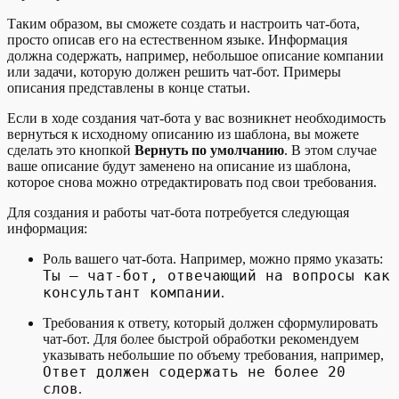
Таким образом, вы сможете создать и настроить чат-бота,
просто описав его на естественном языке. Информация
должна содержать, например, небольшое описание компании
или задачи, которую должен решить чат-бот. Примеры
описания представлены в конце статьи.
Если в ходе создания чат-бота у вас возникнет необходимость
вернуться к исходному описанию из шаблона, вы можете
сделать это кнопкой
Вернуть по умолчанию
. В этом случае
ваше описание будут заменено на описание из шаблона,
которое снова можно отредактировать под свои требования.
Для создания и работы чат-бота потребуется следующая
информация:
Роль вашего чат-бота. Например, можно прямо указать:
Ты — чат-бот, отвечающий на вопросы как
консультант компании
.
Требования к ответу, который должен сформулировать
чат-бот. Для более быстрой обработки рекомендуем
указывать небольшие по объему требования, например,
Ответ должен содержать не более 20
слов
.