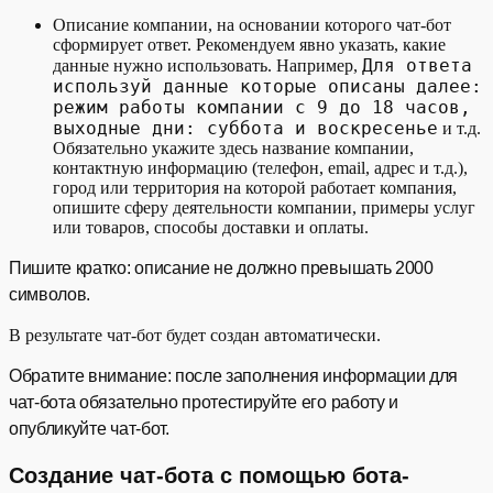
Описание компании, на основании которого чат-бот
сформирует ответ. Рекомендуем явно указать, какие
Для ответа
данные нужно использовать. Например,
используй данные которые описаны далее:
режим работы компании с 9 до 18 часов,
выходные дни: суббота и воскресенье
и т.д.
Обязательно укажите здесь название компании,
контактную информацию (телефон, email, адрес и т.д.),
город или территория на которой работает компания,
опишите сферу деятельности компании, примеры услуг
или товаров, способы доставки и оплаты.
Пишите кратко: описание не должно превышать 2000
символов.
В результате чат-бот будет создан автоматически.
Обратите внимание: после заполнения информации для
чат-бота обязательно протестируйте его работу и
опубликуйте чат-бот.
Создание чат-бота с помощью бота-