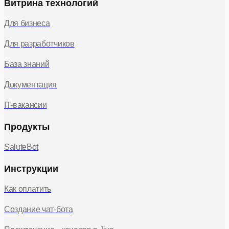
Витрина технологий
Для бизнеса
Для разработчиков
База знаний
Документация
IT-вакансии
Продукты
SaluteBot
Инструкции
Как оплатить
Создание чат-бота