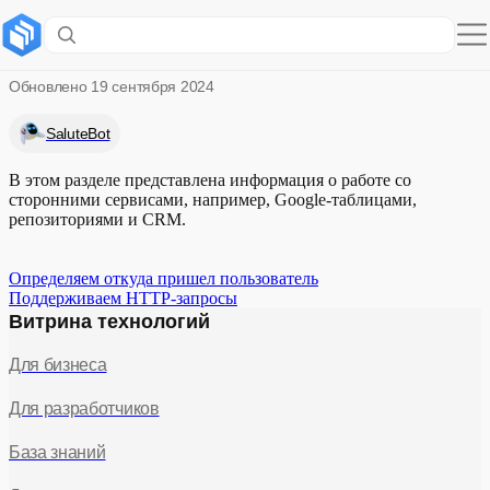
Подключаем сторонние сервисы
Обновлено
19 сентября 2024
SaluteBot
В этом разделе представлена информация о работе со
сторонними сервисами, например, Google-таблицами,
репозиториями и CRM.
Определяем откуда пришел пользователь
Поддерживаем HTTP-запросы
Витрина технологий
Для бизнеса
Для разработчиков
База знаний