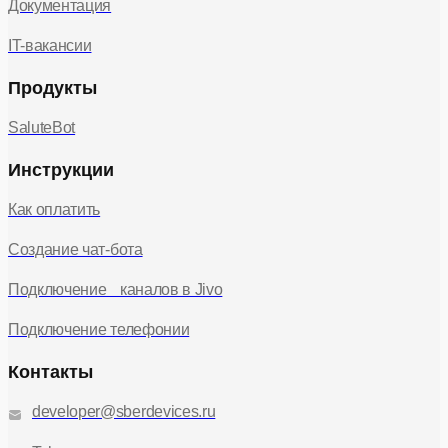
Документация
IT-вакансии
Продукты
SaluteBot
Инструкции
Как оплатить
Создание чат-бота
Подключение каналов в Jivo
Подключение телефонии
Контакты
developer@sberdevices.ru