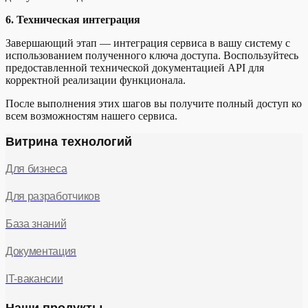
6. Техническая интеграция
Завершающий этап — интеграция сервиса в вашу систему с
использованием полученного ключа доступа. Воспользуйтесь
предоставленной технической документацией API для
корректной реализации функционала.
После выполнения этих шагов вы получите полный доступ ко
всем возможностям нашего сервиса.
Витрина технологий
Для бизнеса
Для разработчиков
База знаний
Документация
IT-вакансии