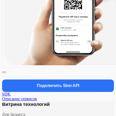
Подключить Sber API
SDK
Описание сервисов
Витрина технологий
Для бизнеса