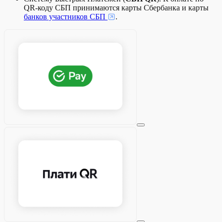
QR-коду СБП принимаются карты Сбербанка и карты
банков участников СБП
.