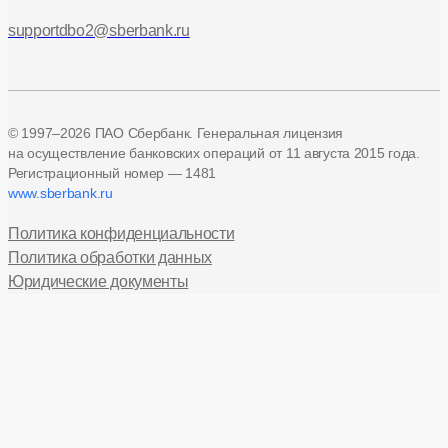
supportdbo2@sberbank.ru
© 1997–2026 ПАО Сбербанк. Генеральная лицензия
на осуществление банковских операций
от 11 августа 2015 года.
Регистрационный номер — 1481
www.sberbank.ru
Политика конфиденциальности
Политика обработки данных
Юридические документы