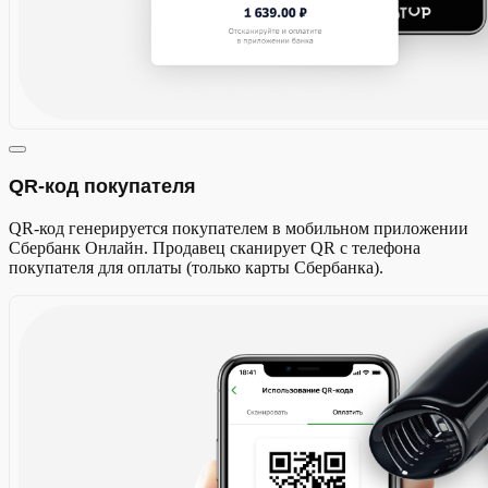
QR-код покупателя
QR-код генерируется покупателем в мобильном приложении
Сбербанк Онлайн. Продавец сканирует QR с телефона
покупателя для оплаты (только карты Сбербанка).