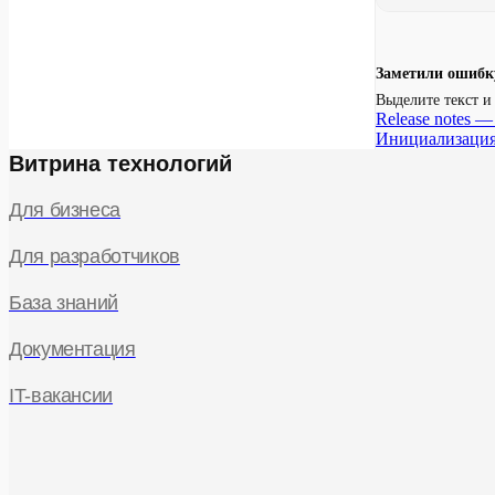
Заметили ошибк
Выделите текст 
Release notes —
Инициализаци
Витрина технологий
Для бизнеса
Для разработчиков
База знаний
Документация
IT-вакансии