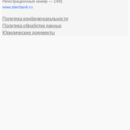
Регистрационный номер — 1481
www.sberbank.ru
Политика конфиденциальности
Политика обработки данных
Юридические документы