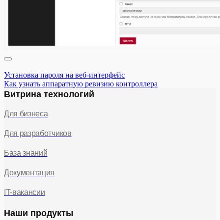
Установка пароля на веб-интерфейс
Как узнать аппаратную ревизию контроллера
Витрина технологий
Для бизнеса
Для разработчиков
База знаний
Документация
IT-вакансии
Наши продукты