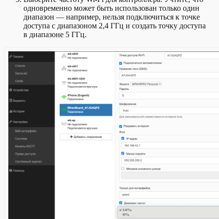
одновременно может быть использован только один
диапазон — например, нельзя подключиться к точке
доступа с диапазоном 2,4 ГГц и создать точку доступа
в диапазоне 5 ГГц.