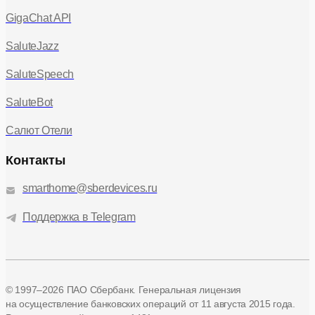
GigaChat API
SaluteJazz
SaluteSpeech
SaluteBot
Салют Отели
Контакты
smarthome@sberdevices.ru
Поддержка в Telegram
© 1997–2026 ПАО Сбербанк. Генеральная лицензия
на осуществление банковских операций
от 11 августа 2015 года.