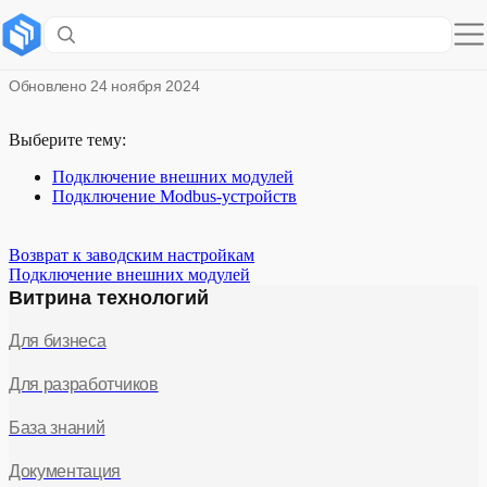
Подключение внешних устройств
Обновлено
24 ноября 2024
Выберите тему:
Подключение внешних модулей
Подключение Modbus-устройств
Возврат к заводским настройкам
Подключение внешних модулей
Витрина технологий
Для бизнеса
Для разработчиков
База знаний
Документация