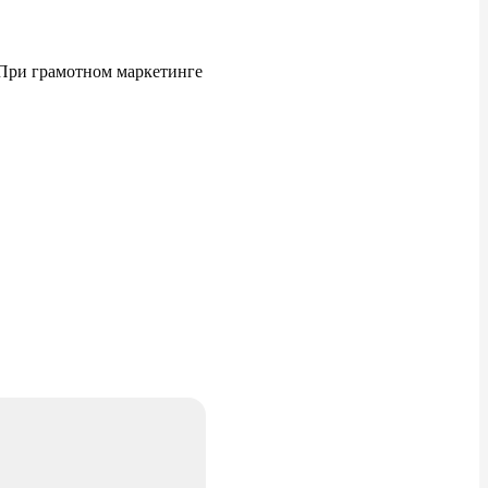
 При грамотном маркетинге