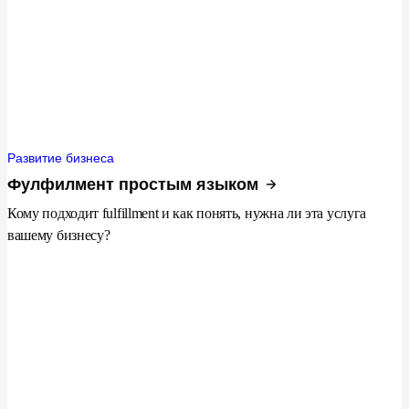
Развитие бизнеса
Фулфилмент простым языком
Кому подходит fulfillment и как понять, нужна ли эта услуга
вашему бизнесу?