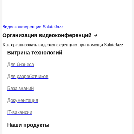
Видеоконференции SaluteJazz
Организация видеоконференций
Как организовать видеоконференцию при помощи SaluteJazz
Витрина технологий
Для бизнеса
Для разработчиков
База знаний
Документация
IT-вакансии
Наши продукты