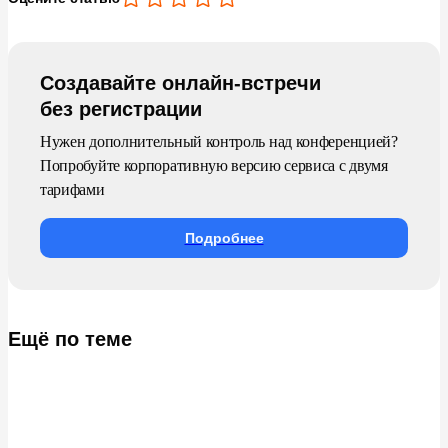
Создавайте онлайн-встречи
без регистрации
Нужен дополнительный контроль над конференцией?
Попробуйте корпоративную версию сервиса с двумя
тарифами
Подробнее
Ещё по теме