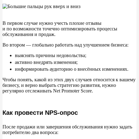
В
первом случае нужно учесть плохие отзывы
и
по
возможности точечно оптимизировать процессы
обслуживания и
продаж.
Во
втором
—
глобально работать над улучшением бизнеса:
выяснять причины недовольства;
активно внедрять изменения;
информировать аудиторию о
внесённых изменениях.
Чтобы понять, какой из
этих двух случаев относится к
вашему
бизнесу, и
верно выбрать стратегию развития, нужно
регулярно отслеживать Net Promoter Score.
Как провести NPS-опрос
После продажи или завершения обслуживания нужно задать
потребителю два вопроса: