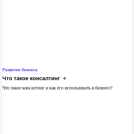
Развитие бизнеса
Что такое консалтинг
Что такое консалтинг и как его использовать в бизнесе?