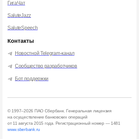
ГигаЧат
SaluteJazz
SaluteSpeech
Контакты
Новостной Telegram-канал
Сообщество разработчиков
Бот поддержки
© 1997–2026 ПАО Сбербанк. Генеральная лицензия
на осуществление банковских операций
от 11 августа 2015 года.
Регистрационный номер — 1481
www.sberbank.ru