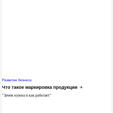
Развитие бизнеса
Что такое маркировка продукции
"Зачем нужна и как работает"