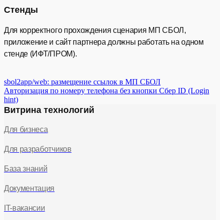
Стенды
Для корректного прохождения сценария МП СБОЛ,
приложение и сайт партнера должны работать на одном
стенде (ИФТ/ПРОМ).
sbol2app/web: размещение ссылок в МП СБОЛ
Авторизация по номеру телефона без кнопки Сбер ID (Login
hint)
Витрина технологий
Для бизнеса
Для разработчиков
База знаний
Документация
IT-вакансии