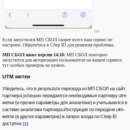
Если запустился МП СБОЛ скорее всего ваш сервис не
настроен. Обратитесь в Сбер ID для решения проблемы.
МП СБОЛ ниже версии 14.18:
МП СБОЛ повторно
запустится для авторизации пользователе на вашем сервисе,
тут особых проверок не нужно.
UTM метки
Убедитесь, что в результате перехода из МП СБОЛ на сайт
партнера успешно передаются необходимые партнеру utm-
метки (и прочие параметры для аналитики) и учитываются в
системе аналитики партнера.Инструкция по передаче utm-
меток (и других параметров) в запрос входа по Сбер ID
доступна
тут