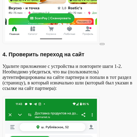
4. Проверить переход на сайт
Удалите приложение с устройства и повторите шаги 1-2.
Необходимо убедиться, что вы (пользователь)
аутентифицированы на сайте партнера и попали в тот раздел
(страницу), в который изначально шли (который был указан в
ссылке на сайт партнера):