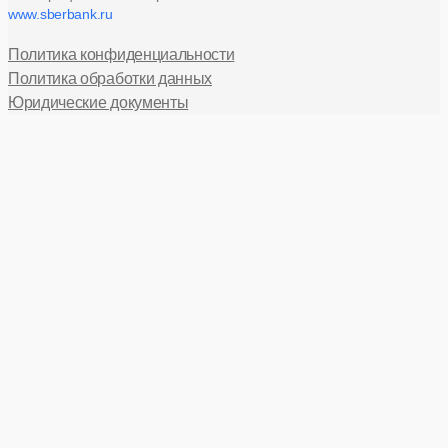
www.sberbank.ru
Политика конфиденциальности
Политика обработки данных
Юридические документы