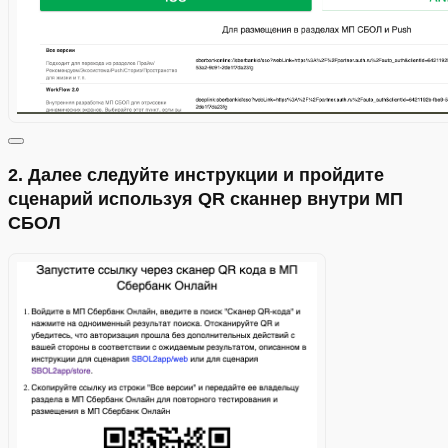
Стенды
2. Далее следуйте инструкции и пройдите
сценарий используя QR сканнер внутри МП
СБОЛ