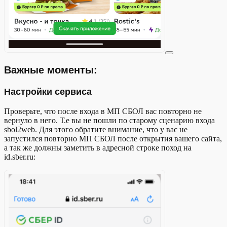
Важные моменты:
Настройки сервиса
Проверьте, что после входа в МП СБОЛ вас повторно не
вернуло в него. Т.е вы не пошли по старому сценарию входа
sbol2web. Для этого обратите внимание, что у вас не
запустился повторно МП СБОЛ после открытия вашего сайта,
а так же должны заметить в адресной строке поход на
id.sber.ru: