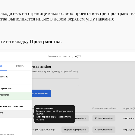
аходитесь на странице какого-либо проекта внутри пространства
тва выполняется иначе: в левом верхнем углу нажмите
ите на вкладку
Пространства
.