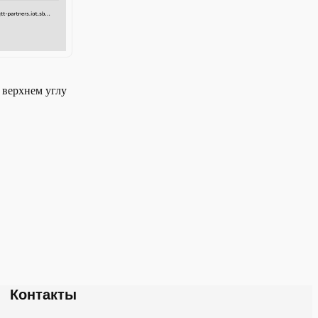
 верхнем углу
Контакты