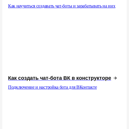
Как научиться создавать чат-боты и зарабатывать на них
Как создать чат-бота ВК в конструкторе
Подключение и настройка бота для ВКонтакте