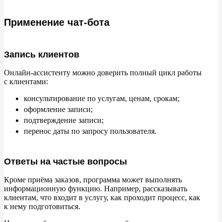
Применение чат-бота
Запись клиентов
Онлайн-ассистенту можно доверить полный цикл работы
с
клиентами:
консультирование по
услугам, ценам, срокам;
оформление записи;
подтверждение записи;
перенос даты по
запросу пользователя.
Ответы на частые вопросы
Кроме приёма заказов, программа может выполнять
информационную функцию. Например, рассказывать
клиентам, что входит в
услугу, как проходит процесс, как
к
нему подготовиться.