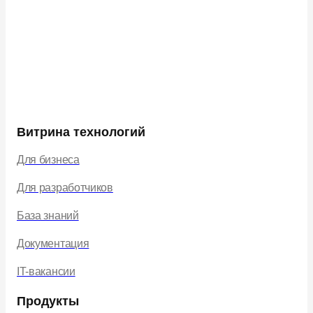
Витрина технологий
Для бизнеса
Для разработчиков
База знаний
Документация
IT-вакансии
Продукты