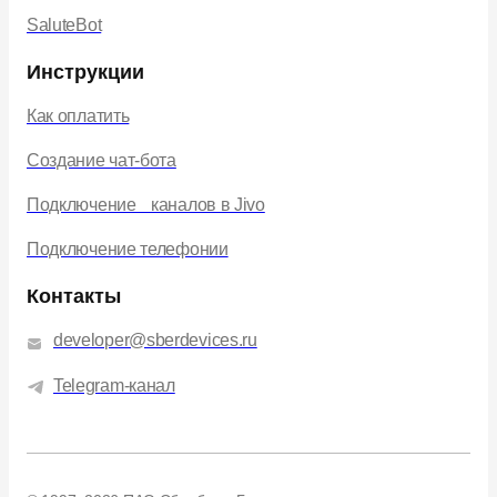
SaluteBot
Инструкции
Как оплатить
Создание чат-бота
Подключение каналов в Jivo
Подключение телефонии
Контакты
developer@sberdevices.ru
Telegram-канал