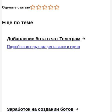
Оцените статью
Ещё по теме
Добавление бота в чат Телеграм
Подробная инструкция для каналов и групп
Заработок на создании ботов