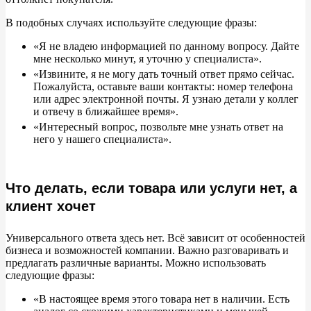
В подобных случаях используйте следующие фразы:
«Я не владею информацией по данному вопросу. Дайте
мне несколько минут, я уточню у специалиста».
«Извините, я не могу дать точный ответ прямо сейчас.
Пожалуйста, оставьте ваши контакты: номер телефона
или адрес электронной почты. Я узнаю детали у коллег
и отвечу в ближайшее время».
«Интересный вопрос, позвольте мне узнать ответ на
него у нашего специалиста».
Что делать, если товара или услуги нет, а
клиент хочет
Универсального ответа здесь нет. Всё зависит от особенностей
бизнеса и возможностей компании. Важно разговаривать и
предлагать различные варианты. Можно использовать
следующие фразы:
«В настоящее время этого товара нет в наличии. Есть