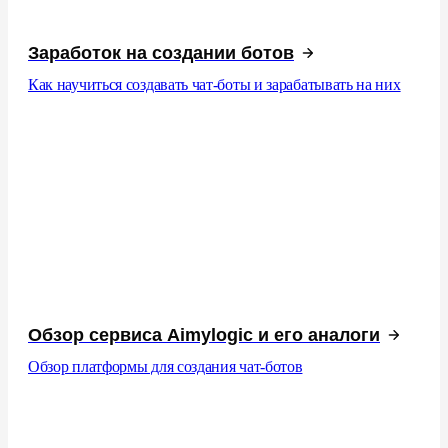
Заработок на создании ботов
Как научиться создавать чат-боты и зарабатывать на них
Обзор сервиса Aimylogic и его аналоги
Обзор платформы для создания чат-ботов