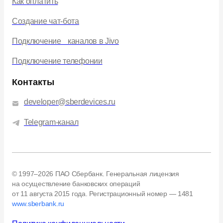
Как оплатить
Создание чат-бота
Подключение каналов в Jivo
Подключение телефонии
Контакты
developer@sberdevices.ru
Telegram-канал
© 1997–2026 ПАО Сбербанк. Генеральная лицензия
на осуществление банковских операций
от 11 августа 2015 года.
Регистрационный номер — 1481
www.sberbank.ru