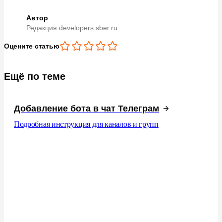
Автор
Редакция developers.sber.ru
Оцените статью
Ещё по теме
Добавление бота в чат Телеграм
Подробная инструкция для каналов и групп