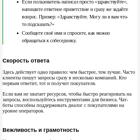
Если пользователь написал просто «здравствуйте»,
напишите ответное приветствие и сразу же задайте
вопрос. Пример: «Здравствуйте. Могу ли я вам что-
то подсказать?»
Сообщите своё имя и спросите, как можно
обращаться к собеседнику.
Скорость ответа
Здесь действует одно правило: чем быстрее, тем лучше. Часто
клиенты пишут запросы сразу в несколько компаний. Кто
первым ответит, тот и получит покупателя.
Если вам не хватает ресурсов, чтобы быстро реагировать на
запросы, воспользуйтесь инструментами для бизнеса. Чат-
боты способны поддерживать диалог с покупателями на
уровне операторов.
Вежливость и грамотность