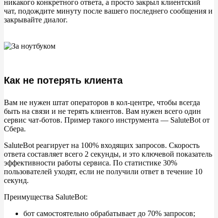
никакого конкретного ответа, а просто закрыл клиентский
чат, подождите минуту после вашего последнего сообщения и
закрывайте диалог.
Как не потерять клиента
Вам не нужен штат операторов в кол-центре, чтобы всегда
быть на связи и не терять клиентов. Вам нужен всего один
сервис чат-ботов. Пример такого инструмента — SaluteBot от
Сбера.
SaluteBot реагирует на 100% входящих запросов. Скорость
ответа составляет всего 2 секунды, и это ключевой показатель
эффективности работы сервиса. По статистике 30%
пользователей уходят, если не получили ответ в течение 10
секунд.
Преимущества SaluteBot:
бот самостоятельно обрабатывает до 70% запросов;