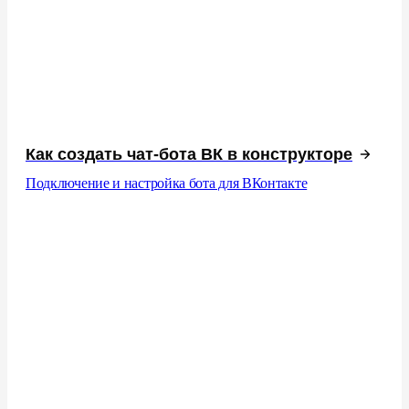
Как создать чат-бота ВК в конструкторе
Подключение и настройка бота для ВКонтакте