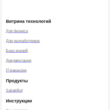
Витрина технологий
Для бизнеса
Для разработчиков
База знаний
Документация
IT-вакансии
Продукты
SaluteBot
Инструкции