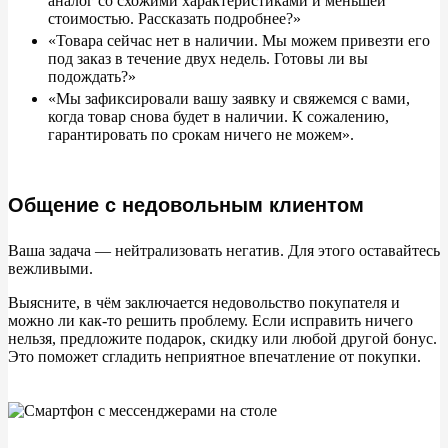
аналог со схожими характеристиками и меньшей
стоимостью. Рассказать подробнее?»
«Товара сейчас нет в наличии. Мы можем привезти его
под заказ в течение двух недель. Готовы ли вы
подождать?»
«Мы зафиксировали вашу заявку и свяжемся с вами,
когда товар снова будет в наличии. К сожалению,
гарантировать по срокам ничего не можем».
Общение с недовольным клиентом
Ваша задача — нейтрализовать негатив. Для этого оставайтесь
вежливыми.
Выясните, в чём заключается недовольство покупателя и
можно ли как-то решить проблему. Если исправить ничего
нельзя, предложите подарок, скидку или любой другой бонус.
Это поможет сгладить неприятное впечатление от покупки.