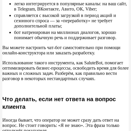
легко интегрируется в популярные каналы: на ваш сайт,
в Telegram, ВКонтакте, Авито, ОК, Viber;
справляется с высокой загрузкой в период акций и
сезонного спроса — за «переработку» не требует
дополнительной платы;
бот натренирован на миллионах диалогов, хорошо
понимает обычную речь и поддерживает разговор.
Вы можете настроить чат-бот самостоятельно при помощи
онлайн-конструктора или заказать разработку.
Использование такого инструмента, как SaluteBot, помогает
оптимизировать бизнес-процессы, освободить время для более
важных и сложных задач. Разберём, как правильно вести
разговор в некоторых нестандартных случаях.
Что делать, если нет ответа на вопрос
клиента
Иногда бывает, что оператор не может сразу дать ответ на
вопрос. Не стоит говорить: «Я не знаю». Эта фраза только
оттолкнёт покупателя.