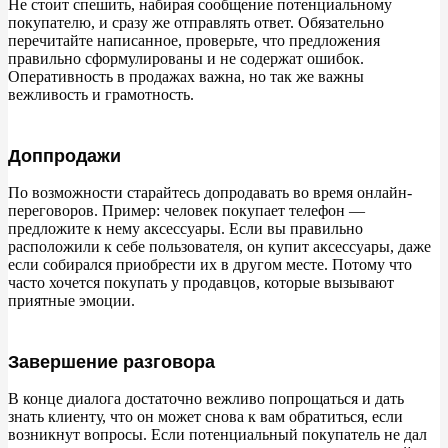
Не стоит спешить, набирая сообщение потенциальному
покупателю, и сразу же отправлять ответ. Обязательно
перечитайте написанное, проверьте, что предложения
правильно сформулированы и не содержат ошибок.
Оперативность в продажах важна, но так же важны
вежливость и грамотность.
Доппродажи
По возможности старайтесь допродавать во время онлайн-
переговоров. Пример: человек покупает телефон —
предложите к нему аксессуары. Если вы правильно
расположили к себе пользователя, он купит аксессуары, даже
если собирался приобрести их в другом месте. Потому что
часто хочется покупать у продавцов, которые вызывают
приятные эмоции.
Завершение разговора
В конце диалога достаточно вежливо попрощаться и дать
знать клиенту, что он может снова к вам обратиться, если
возникнут вопросы. Если потенциальный покупатель не дал