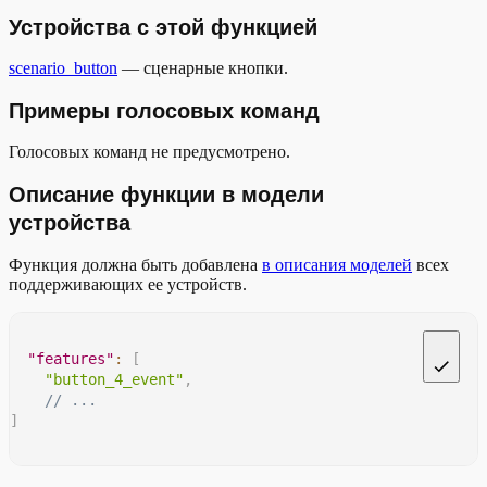
Устройства с этой функцией
scenario_button
— сценарные кнопки.
Примеры голосовых команд
Голосовых команд не предусмотрено.
Описание функции в модели
устройства
Функция должна быть добавлена
в описания моделей
всех
поддерживающих ее устройств.
"features"
:
[
"button_4_event"
,
// ...
]