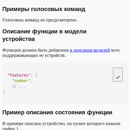
Примеры голосовых команд
Голосовых команд не предусмотрено.
Описание функции в модели
устройства
Функция должна быть добавлена
в описания моделей
всех
поддерживающих ее устройств.
"features"
:
[
"number"
,
// ...
]
Пример описания состояния функции
В примере описано устройство, на пульте которого нажали
цифру 1.