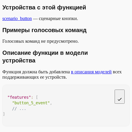
Устройства с этой функцией
scenario_button
— сценарные кнопки.
Примеры голосовых команд
Голосовых команд не предусмотрено.
Описание функции в модели
устройства
Функция должна быть добавлена
в описания моделей
всех
поддерживающих ее устройств.
"features"
:
[
"button_5_event"
,
// ...
]