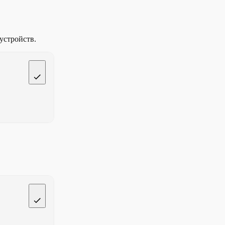
устройств.