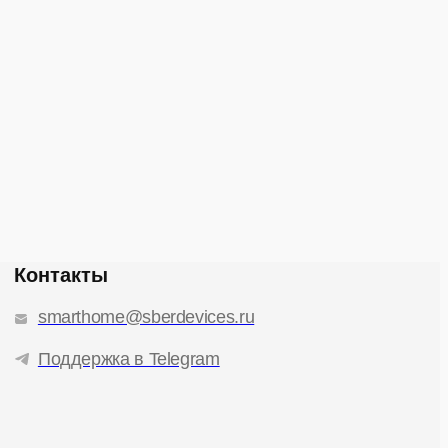
Контакты
smarthome@sberdevices.ru
Поддержка в Telegram